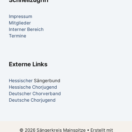
Impressum
Mitglieder
Interner Bereich
Termine
Externe Links
Hessischer
Sängerbund
Hessische Chorjugend
Deutscher Chorverband
Deutsche Chorjugend
© 2026 Sängerkreis Mainspitze
• Erstellt mit